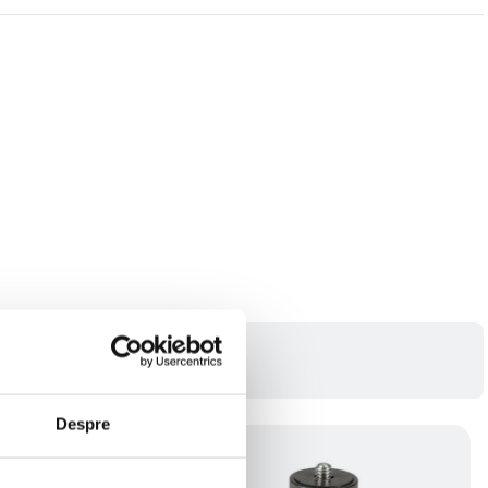
Despre