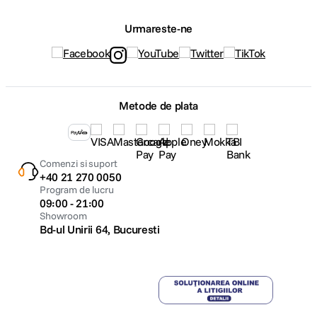
Urmareste-ne
Metode de plata
Comenzi si suport
+40 21 270 0050
Program de lucru
09:00 - 21:00
Showroom
Bd-ul Unirii 64, Bucuresti