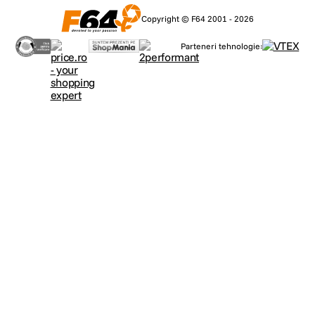
Copyright © F64 2001 - 2026
Parteneri tehnologie: