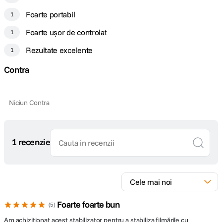
Foarte portabil
1
Foarte ușor de controlat
1
Rezultate excelente
1
Contra
Niciun Contra
1 recenzie
Foarte foarte bun
5
Am achiziționat acest stabilizator pentru a stabiliza filmările cu