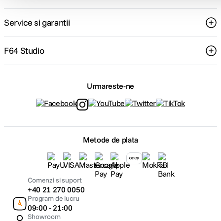
Service si garantii
F64 Studio
Urmareste-ne
Metode de plata
Comenzi si suport
+40 21 270 0050
Program de lucru
09:00 - 21:00
Showroom