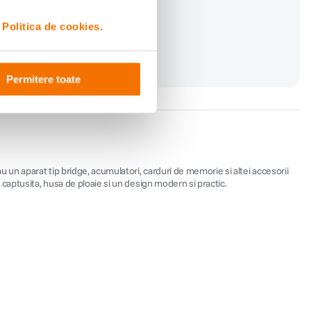
i
Politica de cookies.
Permitere toate