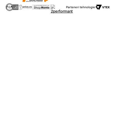
Parteneri tehnologie: