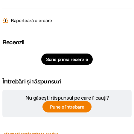
Raportează o eroare
Recenzii
Scrie prima recenzie
Întrebări și răspunsuri
Nu găsești răspunsul pe care îl cauți?
Pune o întrebare