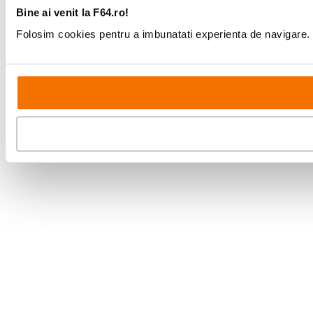
Bine ai venit la F64.ro!
Folosim cookies pentru a imbunatati experienta de navigare. P