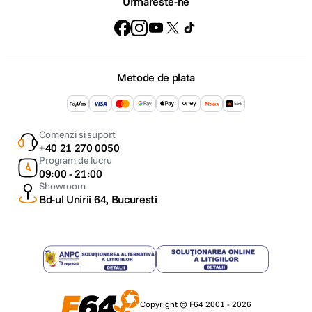
Urmareste-ne
Metode de plata
Comenzi si suport
+40 21 270 0050
Program de lucru
09:00 - 21:00
Showroom
Bd-ul Unirii 64, Bucuresti
Copyright © F64 2001 - 2026