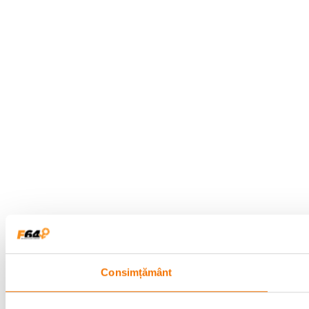
Consimțământ