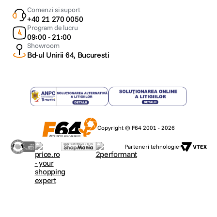
Comenzi si suport
+40 21 270 0050
Program de lucru
09:00 - 21:00
Showroom
Bd-ul Unirii 64, Bucuresti
Copyright © F64 2001 - 2026
Parteneri tehnologie: