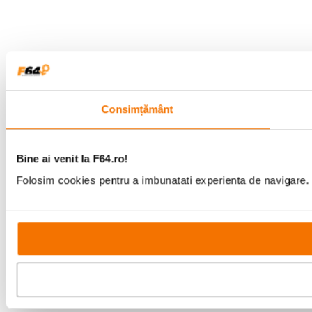
Consimțământ
Bine ai venit la F64.ro!
Folosim cookies pentru a imbunatati experienta de navigare. P