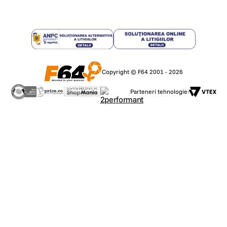
Copyright © F64 2001 - 2026
Parteneri tehnologie: