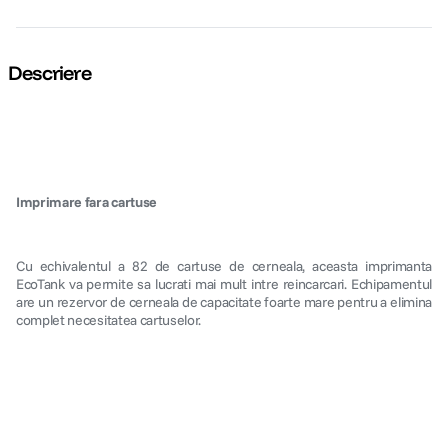
Descriere
Imprimare fara cartuse
Cu echivalentul a 82 de cartuse de cerneala, aceasta imprimanta
EcoTank va permite sa lucrati mai mult intre reincarcari. Echipamentul
are un rezervor de cerneala de capacitate foarte mare pentru a elimina
complet necesitatea cartuselor.