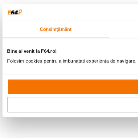
Consimțământ
Bine ai venit la F64.ro!
Folosim cookies pentru a imbunatati experienta de navigare. P