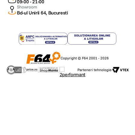
09:00 - 21:00
Showroom
Bd-ul Unirii 64, Bucuresti
Copyright © F64 2001 - 2026
Parteneri tehnologie: