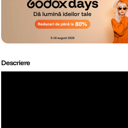
Descriere