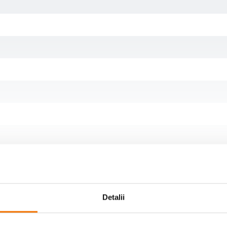
Detalii