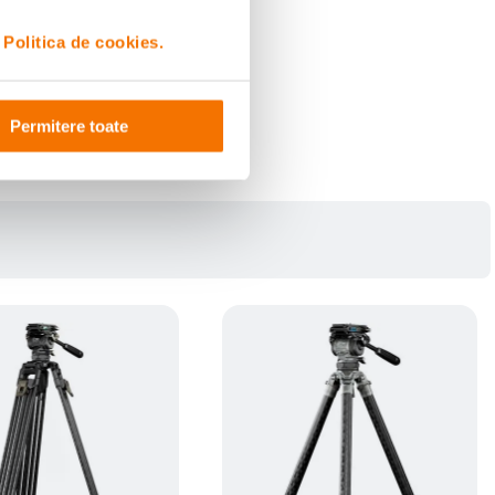
i
Politica de cookies.
Permitere toate