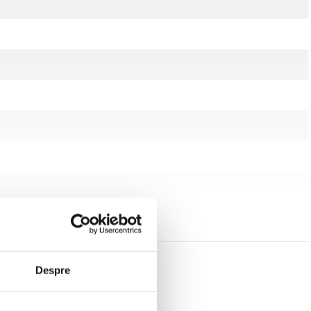
Despre