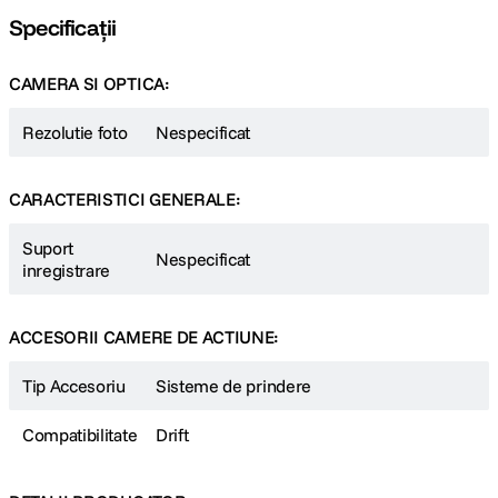
Specificații
CAMERA SI OPTICA:
Rezolutie foto
Nespecificat
CARACTERISTICI GENERALE:
Suport
Nespecificat
inregistrare
ACCESORII CAMERE DE ACTIUNE:
Tip Accesoriu
Sisteme de prindere
Compatibilitate
Drift