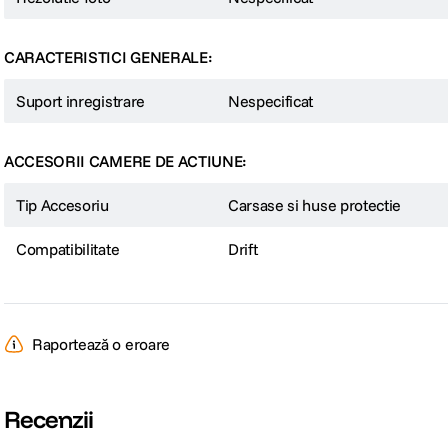
CARACTERISTICI GENERALE:
Suport inregistrare
Nespecificat
ACCESORII CAMERE DE ACTIUNE:
Tip Accesoriu
Carsase si huse protectie
Compatibilitate
Drift
Raportează o eroare
Recenzii