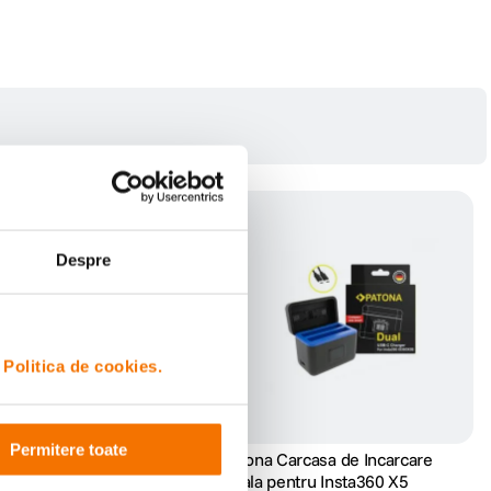
Despre
i
Politica de cookies.
Permitere toate