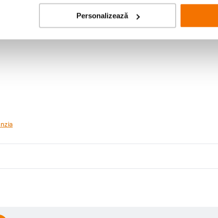
Personalizează
nzia