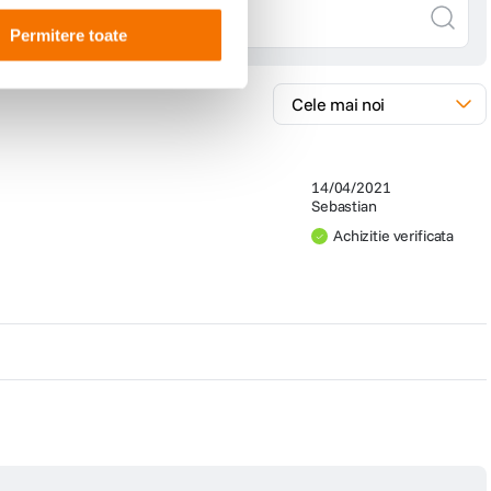
Permitere toate
14/04/2021
Sebastian
Achizitie verificata