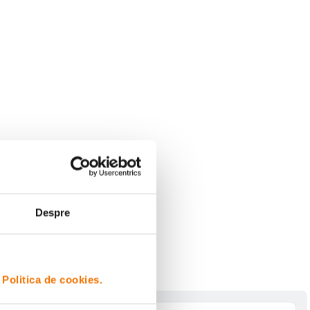
Despre
i
Politica de cookies.