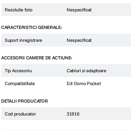
Rezolutie foto
Nespecificat
CARACTERISTICI GENERALE:
Suport inregistrare
Nespecificat
ACCESORII CAMERE DE ACTIUNE:
Tip Accesoriu
Cabluri si adaptoare
Compatibilitate
DJI Osmo Pocket
DETALII PRODUCATOR
Cod producator
31916