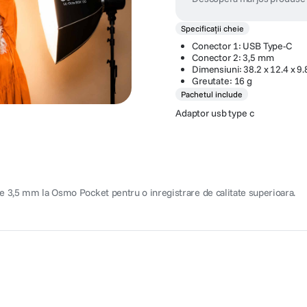
Specificații cheie
Conector 1: USB Type-C
Conector 2: 3,5 mm
Dimensiuni: 38.2 x 12.4 x 
Greutate: 16 g
Pachetul include
Adaptor usb type c
 3,5 mm la Osmo Pocket pentru o inregistrare de calitate superioara.