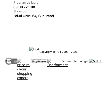
Program de lucru
09:00 - 21:00
Showroom
Bd-ul Unirii 64, Bucuresti
Copyright © F64 2001 - 2026
Parteneri tehnologie: