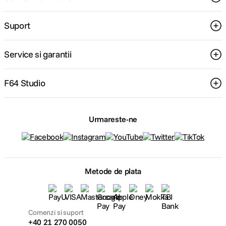
Suport
Service si garantii
F64 Studio
Urmareste-ne
Metode de plata
Comenzi si suport
+40 21 270 0050