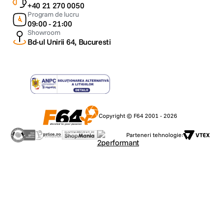
+40 21 270 0050
Program de lucru
09:00 - 21:00
Showroom
Bd-ul Unirii 64, Bucuresti
Copyright © F64 2001 - 2026
Parteneri tehnologie: