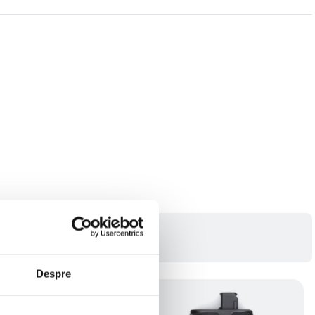
Despre