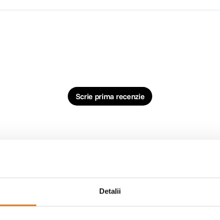
Scrie prima recenzie
Detalii