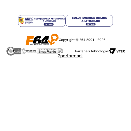
Copyright © F64 2001 - 2026
Parteneri tehnologie: