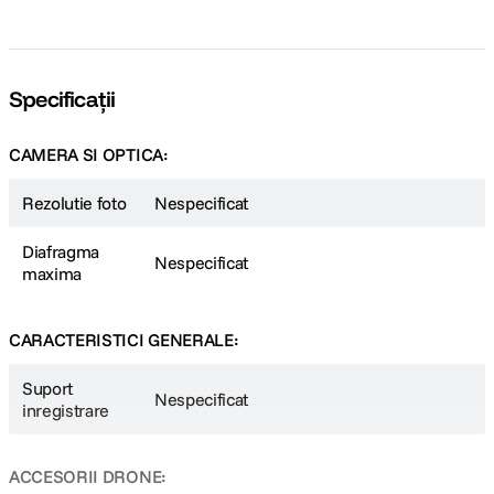
Specificații
CAMERA SI OPTICA:
Rezolutie foto
Nespecificat
Diafragma
Nespecificat
maxima
CARACTERISTICI GENERALE:
Suport
Nespecificat
inregistrare
ACCESORII DRONE: