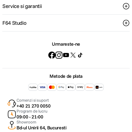
Service si garantii
F64 Studio
Urmareste-ne
Metode de plata
Comenzi si suport
+40 21 270 0050
Program de lucru
09:00 - 21:00
Showroom
Bd-ul Unirii 64, Bucuresti