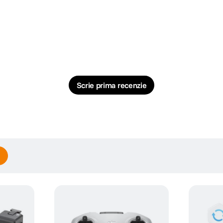
Scrie prima recenzie