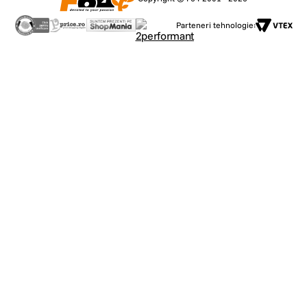
Parteneri tehnologie: