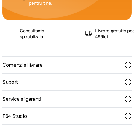
pentru tine.
Consultanta
Livrare gratuita pe
specializata
499lei
Comenzi si livrare
Suport
Service si garantii
F64 Studio