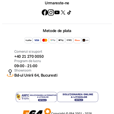
Urmareste-ne
Metode de plata
Comenzi si suport
+40 21 270 0050
Program de lucru
09:00 - 21:00
Showroom
Bd-ul Unirii 64, Bucuresti
Copyright © F64 2001 - 2026