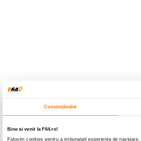
Consimțământ
Bine ai venit la F64.ro!
Folosim cookies pentru a imbunatati experienta de navigare. P