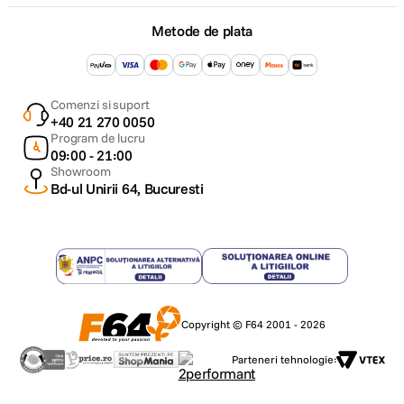
Metode de plata
Comenzi si suport
+40 21 270 0050
Program de lucru
09:00 - 21:00
Showroom
Bd-ul Unirii 64, Bucuresti
Copyright © F64 2001 - 2026
Parteneri tehnologie: