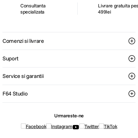
Consultanta
Livrare gratuita pe
specializata
499lei
Comenzi si livrare
Suport
Service si garantii
F64 Studio
Urmareste-ne