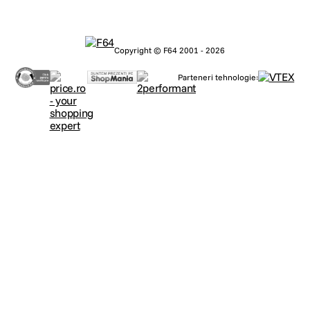
Copyright © F64 2001 - 2026
Parteneri tehnologie: