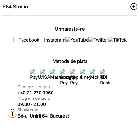
F64 Studio
Urmareste-ne
Metode de plata
Comenzi si suport
+40 21 270 0050
Program de lucru
09:00 - 21:00
Showroom
Bd-ul Unirii 64, Bucuresti