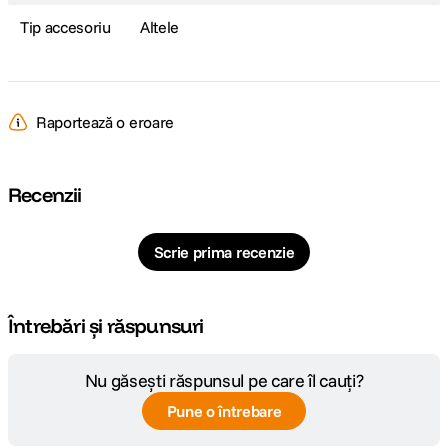
Tip accesoriu
Altele
Raportează o eroare
Recenzii
Scrie prima recenzie
Întrebări și răspunsuri
Nu găsești răspunsul pe care îl cauți?
Pune o întrebare