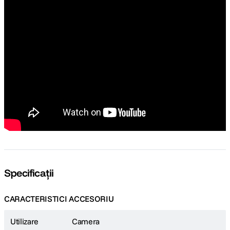
Specificații
CARACTERISTICI ACCESORIU
Utilizare
Camera