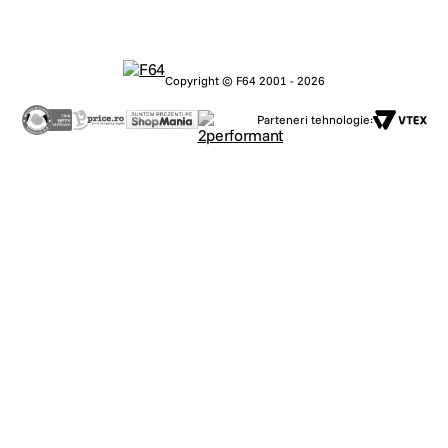
Copyright © F64 2001 - 2026
Parteneri tehnologie: