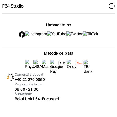
F64 Studio
Urmareste-ne
Metode de plata
Comenzi si suport
+40 21 270 0050
Program de lucru
09:00 - 21:00
Showroom
Bd-ul Unirii 64, Bucuresti