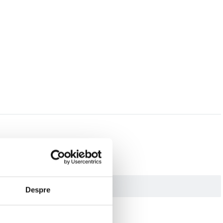
Despre