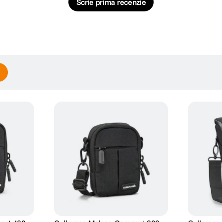
Scrie prima recenzie