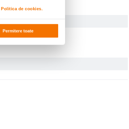
i
Politica de cookies.
Permitere toate