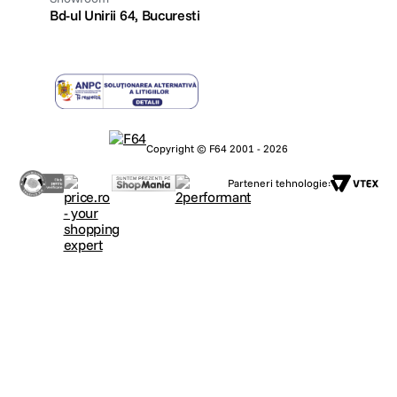
Bd-ul Unirii 64, Bucuresti
Copyright © F64 2001 - 2026
Parteneri tehnologie: