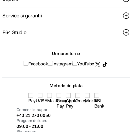
Service si garantii
F64 Studio
Urmareste-ne
Metode de plata
Comenzi si suport
+40 21 270 0050
Program de lucru
09:00 - 21:00
Showroom