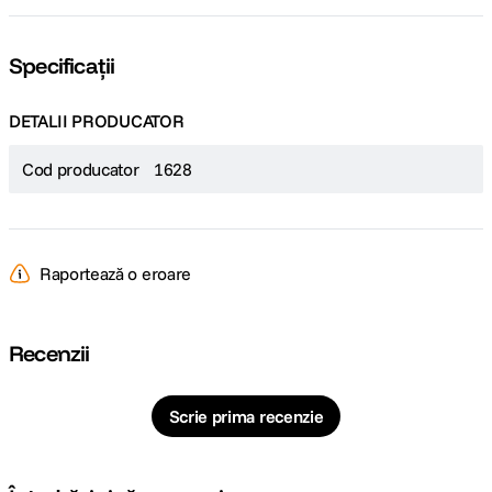
Specificații
DETALII PRODUCATOR
Cod producator
1628
Raportează o eroare
Recenzii
Scrie prima recenzie