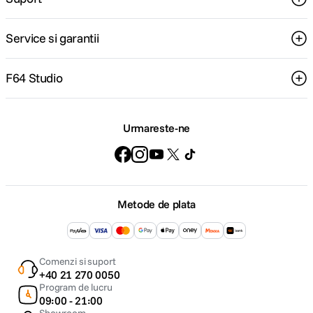
Service si garantii
F64 Studio
Urmareste-ne
Metode de plata
Comenzi si suport
+40 21 270 0050
Program de lucru
09:00 - 21:00