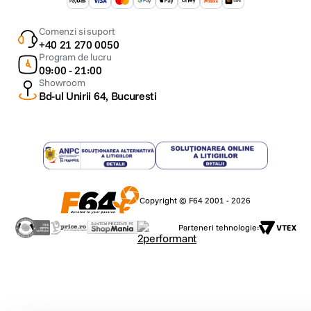
Comenzi si suport
+40 21 270 0050
Program de lucru
09:00 - 21:00
Showroom
Bd-ul Unirii 64, Bucuresti
Copyright © F64 2001 - 2026
Parteneri tehnologie: