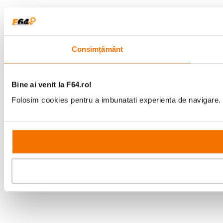
Consimțământ
Bine ai venit la F64.ro!
Folosim cookies pentru a imbunatati experienta de navigare. P