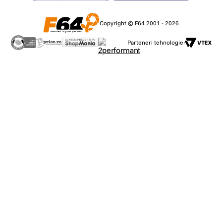
Copyright © F64 2001 - 2026
Parteneri tehnologie: