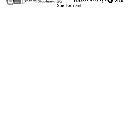
Parteneri tehnologie: