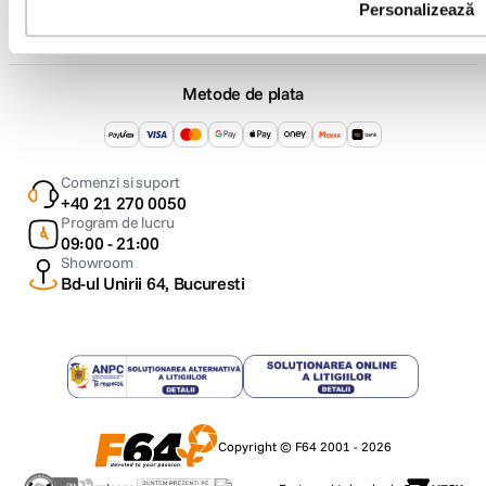
Personalizează
Metode de plata
Comenzi si suport
+40 21 270 0050
Program de lucru
09:00 - 21:00
Showroom
Bd-ul Unirii 64, Bucuresti
Copyright © F64 2001 - 2026