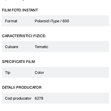
FILM FOTO INSTANT
Format
Polaroid i-Type / 600
CARACTERISTICI FIZICE:
Culoare
Tematic
SPECIFICATII FILM
Tip
Color
DETALII PRODUCATOR
Cod producator
6278