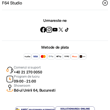
F64 Studio
Urmareste-ne
Metode de plata
Comenzi si suport
+40 21 270 0050
Program de lucru
09:00 - 21:00
Showroom
Bd-ul Unirii 64, Bucuresti