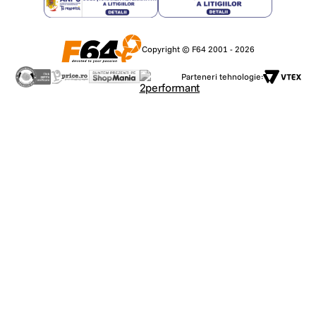
Copyright © F64 2001 - 2026
Parteneri tehnologie: