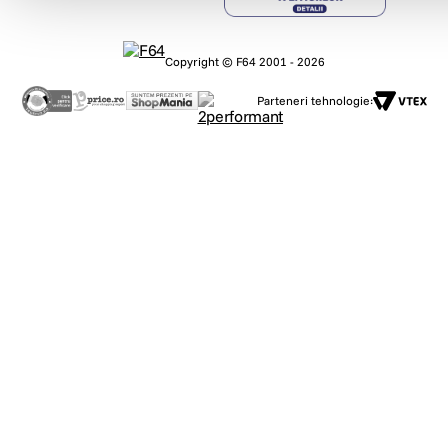
Copyright © F64 2001 - 2026
Parteneri tehnologie: