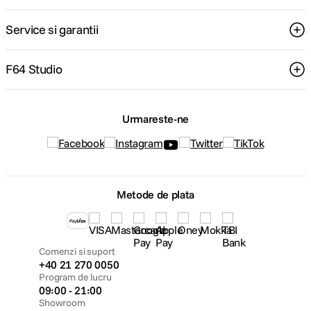
Service si garantii
F64 Studio
Urmareste-ne
Metode de plata
Comenzi si suport
+40 21 270 0050
Program de lucru
09:00 - 21:00
Showroom