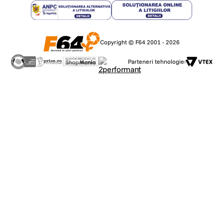
Copyright © F64 2001 - 2026
Parteneri tehnologie: