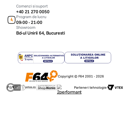
Comenzi si suport
+40 21 270 0050
Program de lucru
09:00 - 21:00
Showroom
Bd-ul Unirii 64, Bucuresti
Copyright © F64 2001 - 2026
Parteneri tehnologie: