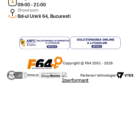
09:00 - 21:00
Showroom
Bd-ul Unirii 64, Bucuresti
Copyright © F64 2001 - 2026
Parteneri tehnologie: