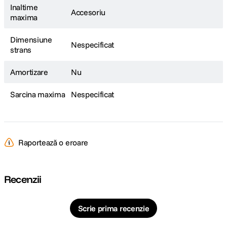
Inaltime
Accesoriu
maxima
Dimensiune
Nespecificat
strans
Amortizare
Nu
Sarcina maxima
Nespecificat
Raportează o eroare
Recenzii
Scrie prima recenzie