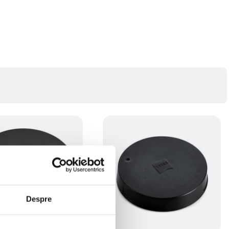
Despre