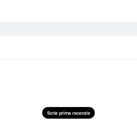
Scrie prima recenzie