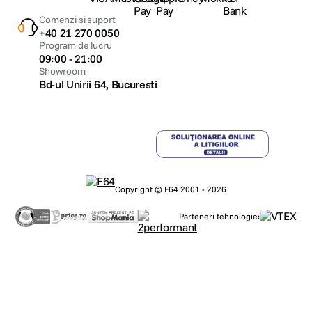
Comenzi si suport
+40 21 270 0050
Program de lucru
09:00 - 21:00
Showroom
Bd-ul Unirii 64, Bucuresti
Copyright © F64 2001 - 2026
Parteneri tehnologie: