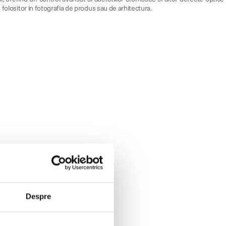
folositor in fotografia de produs sau de arhitectura.
Despre