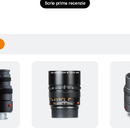
Scrie prima recenzie