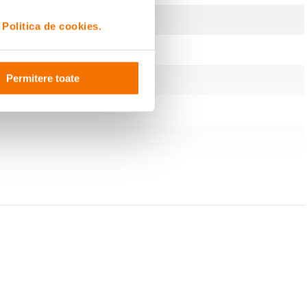
i
Politica de cookies.
Permitere toate