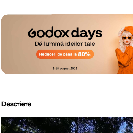
Descriere