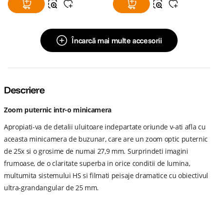
Încarcă mai multe accesorii
Descriere
Zoom puternic intr-o minicamera
Apropiati-va de detalii uluitoare indepartate oriunde v-ati afla cu
aceasta minicamera de buzunar, care are un zoom optic puternic
de 25x si o grosime de numai 27,9 mm. Surprindeti imagini
frumoase, de o claritate superba in orice conditii de lumina,
multumita sistemului HS si filmati peisaje dramatice cu obiectivul
ultra-grandangular de 25 mm.