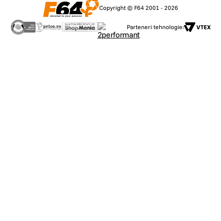
Copyright © F64 2001 - 2026
Parteneri tehnologie: