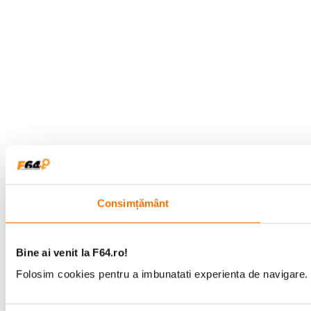
Consimțământ
Bine ai venit la F64.ro!
Folosim cookies pentru a imbunatati experienta de navigare. P