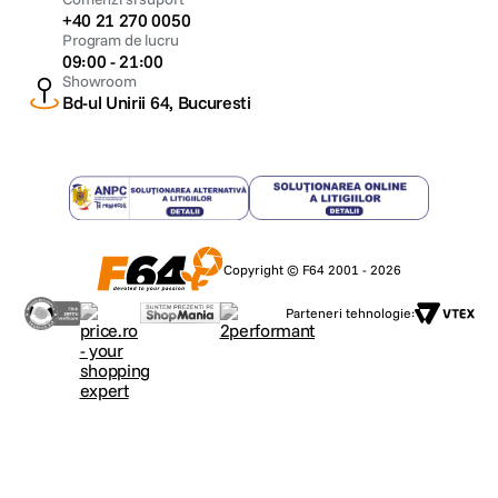
+40 21 270 0050
Program de lucru
09:00 - 21:00
Showroom
Bd-ul Unirii 64, Bucuresti
Copyright © F64 2001 - 2026
Parteneri tehnologie: