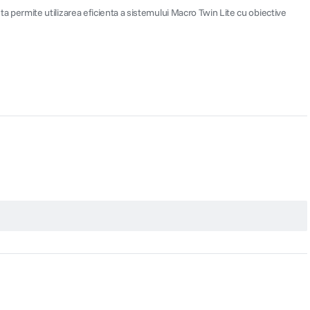
permite utilizarea eficienta a sistemului Macro Twin Lite cu obiective