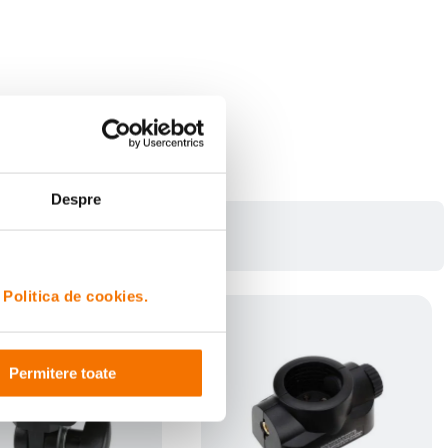
Despre
i
Politica de cookies.
Permitere toate