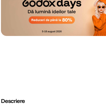
Descriere