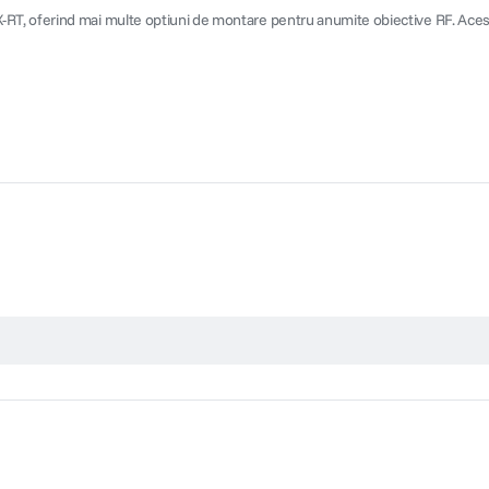
T, oferind mai multe optiuni de montare pentru anumite obiective RF. Acesta 