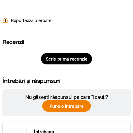
Raportează o eroare
Recenzii
Scrie prima recenzie
Întrebări și răspunsuri
Nu găsești răspunsul pe care îl cauți?
Pune o întrebare
Întrebare: