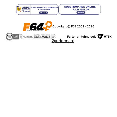
Copyright © F64 2001 - 2026
Parteneri tehnologie: