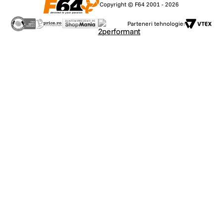
Copyright © F64 2001 - 2026
Parteneri tehnologie: