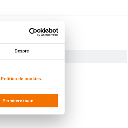
Despre
i
Politica de cookies.
Permitere toate