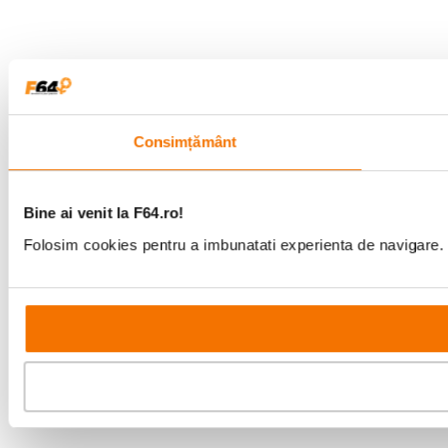
Consimțământ
Bine ai venit la F64.ro!
Folosim cookies pentru a imbunatati experienta de navigare. P