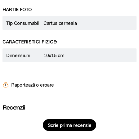
HARTIE FOTO
Tip Consumabil
Cartus cerneala
CARACTERISTICI FIZICE:
Dimensiuni
10x15 cm
Raportează o eroare
Recenzii
Scrie prima recenzie