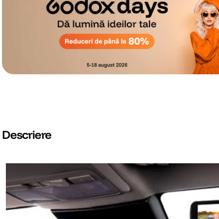
Descriere